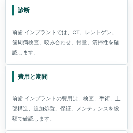
診断
前歯 インプラントでは、CT、レントゲン、
歯周病検査、咬み合わせ、骨量、清掃性を確
認します。
費用と期間
前歯 インプラントの費用は、検査、手術、上
部構造、追加処置、保証、メンテナンスを総
額で確認します。