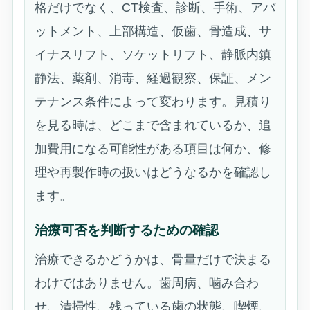
格だけでなく、CT検査、診断、手術、アバ
ットメント、上部構造、仮歯、骨造成、サ
イナスリフト、ソケットリフト、静脈内鎮
静法、薬剤、消毒、経過観察、保証、メン
テナンス条件によって変わります。見積り
を見る時は、どこまで含まれているか、追
加費用になる可能性がある項目は何か、修
理や再製作時の扱いはどうなるかを確認し
ます。
治療可否を判断するための確認
治療できるかどうかは、骨量だけで決まる
わけではありません。歯周病、噛み合わ
せ、清掃性、残っている歯の状態、喫煙、