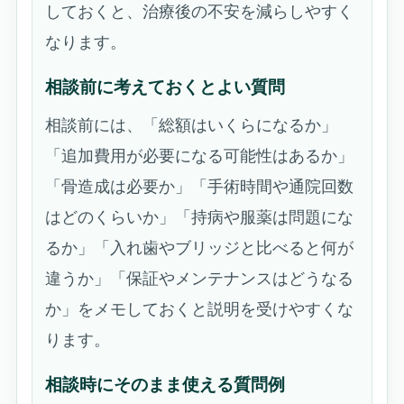
しておくと、治療後の不安を減らしやすく
なります。
相談前に考えておくとよい質問
相談前には、「総額はいくらになるか」
「追加費用が必要になる可能性はあるか」
「骨造成は必要か」「手術時間や通院回数
はどのくらいか」「持病や服薬は問題にな
るか」「入れ歯やブリッジと比べると何が
違うか」「保証やメンテナンスはどうなる
か」をメモしておくと説明を受けやすくな
ります。
相談時にそのまま使える質問例