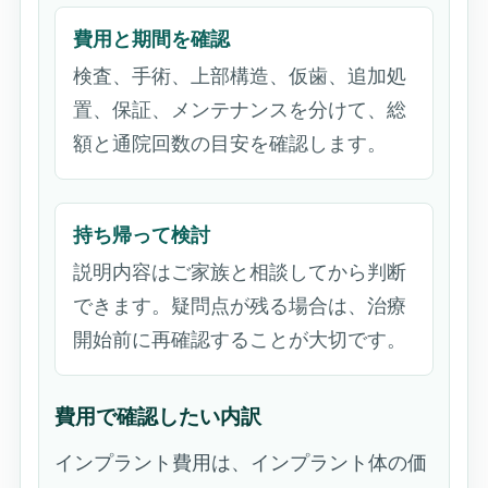
費用と期間を確認
検査、手術、上部構造、仮歯、追加処
置、保証、メンテナンスを分けて、総
額と通院回数の目安を確認します。
持ち帰って検討
説明内容はご家族と相談してから判断
できます。疑問点が残る場合は、治療
開始前に再確認することが大切です。
費用で確認したい内訳
インプラント費用は、インプラント体の価