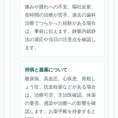
痛みや腫れへの不安、嘔吐反射、
長時間の治療が苦手、過去の歯科
治療でつらかった経験がある場合
は、事前に伝えます。静脈内鎮静
法の適応や当日の注意点を確認し
ます。
持病と服薬について
糖尿病、高血圧、心疾患、骨粗し
ょう症、抗血栓薬などがある場合
は、治療可否、主治医確認、休薬
の要否、感染や治癒への影響を確
認します。お薬手帳を持参すると