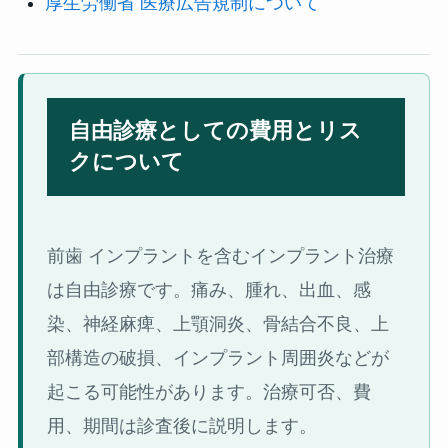
厚生労働省 医療広告規制について
自由診療としての費用とリス
クについて
前歯 インプラントを含むインプラント治療
は自由診療です。痛み、腫れ、出血、感
染、神経麻痺、上顎洞炎、骨結合不良、上
部構造の破損、インプラント周囲炎などが
起こる可能性があります。治療可否、費
用、期間は診査後に説明します。