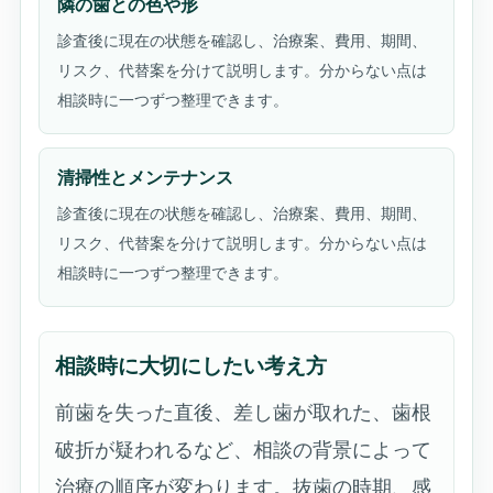
隣の歯との色や形
診査後に現在の状態を確認し、治療案、費用、期間、
リスク、代替案を分けて説明します。分からない点は
相談時に一つずつ整理できます。
清掃性とメンテナンス
診査後に現在の状態を確認し、治療案、費用、期間、
リスク、代替案を分けて説明します。分からない点は
相談時に一つずつ整理できます。
相談時に大切にしたい考え方
前歯を失った直後、差し歯が取れた、歯根
破折が疑われるなど、相談の背景によって
治療の順序が変わります。抜歯の時期、感