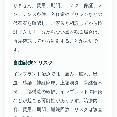
りません。費用、期間、リスク、保証、メ
ンテナンス条件、入れ歯やブリッジなどの
代替案を確認し、ご家族と相談してから検
討できます。分からない点が残る場合は、
再度確認してから判断することが大切で
す。
自由診療とリスク
インプラント治療では、痛み、腫れ、出
血、感染、神経麻痺、上顎洞炎、骨結合不
良、上部構造の破損、インプラント周囲炎
などが起こる可能性があります。治療内
容、費用、期間、通院回数、リスクは診査