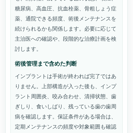
糖尿病、高血圧、抗血栓薬、骨粗しょう症
薬、通院できる頻度、術後メンテナンスを
続けられるかも関係します。必要に応じて
主治医への確認や、段階的な治療計画を検
討します。
術後管理まで含めた判断
インプラントは手術が終われば完了ではあ
りません。上部構造が入った後も、インプ
ラント周囲炎、咬み合わせ、清掃状態、歯
ぎしり、食いしばり、残っている歯の歯周
病を確認します。保証条件がある場合は、
定期メンテナンスの頻度や対象範囲も確認