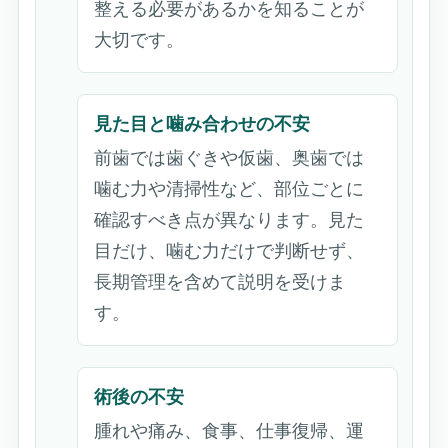
整える必要があるかを知ることが
大切です。
見た目と噛み合わせの不安
前歯では歯ぐきや仮歯、奥歯では
噛む力や清掃性など、部位ごとに
確認すべき点が異なります。見た
目だけ、噛む力だけで判断せず、
長期管理を含めて説明を受けま
す。
術後の不安
腫れや痛み、食事、仕事復帰、運