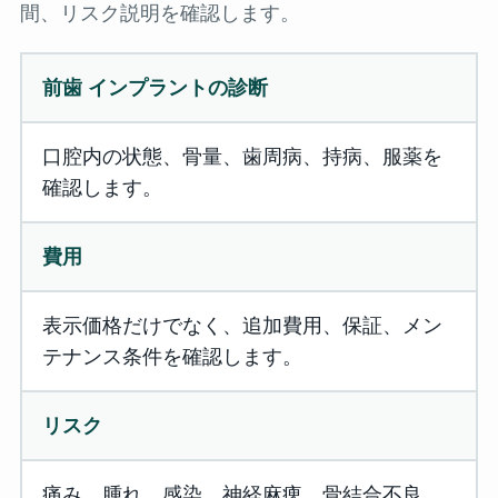
間、リスク説明を確認します。
前歯 インプラントの診断
口腔内の状態、骨量、歯周病、持病、服薬を
確認します。
費用
表示価格だけでなく、追加費用、保証、メン
テナンス条件を確認します。
リスク
痛み、腫れ、感染、神経麻痺、骨結合不良、