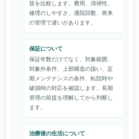
肢を比較します。費用、清掃性、
修理のしやすさ、通院回数、将来
の管理で違いがあります。
保証について
保証年数だけでなく、対象範囲、
対象外条件、上部構造の扱い、定
期メンテナンスの条件、転院時や
破損時の対応を確認します。長期
管理の前提を理解してから判断し
ます。
治療後の生活について