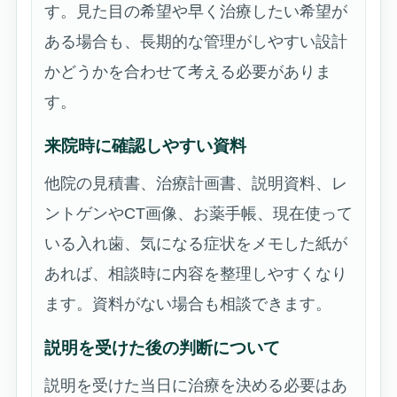
す。見た目の希望や早く治療したい希望が
ある場合も、長期的な管理がしやすい設計
かどうかを合わせて考える必要がありま
す。
来院時に確認しやすい資料
他院の見積書、治療計画書、説明資料、レ
ントゲンやCT画像、お薬手帳、現在使って
いる入れ歯、気になる症状をメモした紙が
あれば、相談時に内容を整理しやすくなり
ます。資料がない場合も相談できます。
説明を受けた後の判断について
説明を受けた当日に治療を決める必要はあ