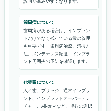
説明が進みやすくなります。
歯周病について
歯周病がある場合は、インプラン
トだけでなく残っている歯の管理
も重要です。歯周病治療、清掃方
法、メンテナンス頻度、インプラ
ント周囲炎の予防を確認します。
代替案について
入れ歯、ブリッジ、通常インプラ
ント、インプラントオーバーデン
チャー、All-on-4など、複数の選択