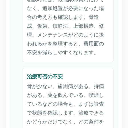
なく、追加処置が必要になった場
合の考え方も確認します。骨造
成、仮歯、鎮静法、上部構造、修
理、メンテナンスがどのように扱
われるかを整理すると、費用面の
不安を減らしやすくなります。
治療可否の不安
骨が少ない、歯周病がある、持病
がある、薬を飲んでいる、喫煙し
ているなどの場合も、まずは診査
で状態を確認します。治療できる
かどうかだけでなく、どの条件を