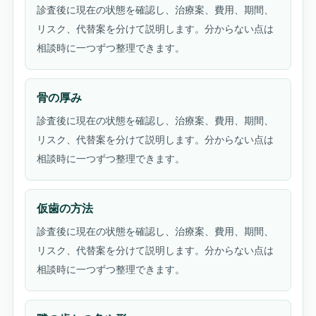
診査後に現在の状態を確認し、治療案、費用、期間、
リスク、代替案を分けて説明します。分からない点は
相談時に一つずつ整理できます。
骨の厚み
診査後に現在の状態を確認し、治療案、費用、期間、
リスク、代替案を分けて説明します。分からない点は
相談時に一つずつ整理できます。
仮歯の方法
診査後に現在の状態を確認し、治療案、費用、期間、
リスク、代替案を分けて説明します。分からない点は
相談時に一つずつ整理できます。