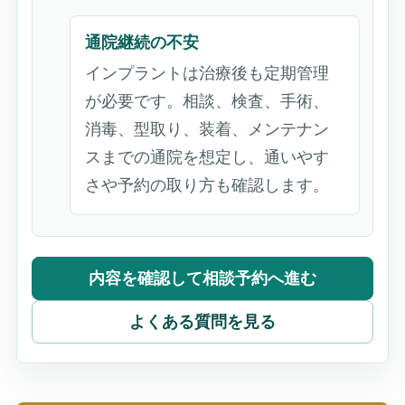
通院継続の不安
インプラントは治療後も定期管理
が必要です。相談、検査、手術、
消毒、型取り、装着、メンテナン
スまでの通院を想定し、通いやす
さや予約の取り方も確認します。
内容を確認して相談予約へ進む
よくある質問を見る