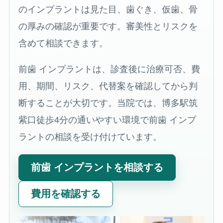
のインプラントは見た目、歯ぐき、仮歯、骨
の厚みの確認が重要です。審美性とリスクを
含めて相談できます。
前歯 インプラントは、診査後に治療可否、費
用、期間、リスク、代替案を確認してから判
断することが大切です。当院では、博多駅筑
紫口徒歩4分の通いやすい環境で前歯 インプ
ラントの相談を受け付けています。
前歯 インプラントを相談する
費用を確認する