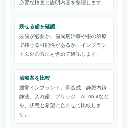
必要な検査と説明内容を整理します。
残せる歯を確認
抜歯が必要か、歯周病治療や根の治療
で残せる可能性があるか、インプラン
ト以外の方法も含めて確認します。
治療案を比較
通常インプラント、骨造成、静脈内鎮
静法、入れ歯、ブリッジ、All-on-4など
を、状態と希望に合わせて比較しま
す。