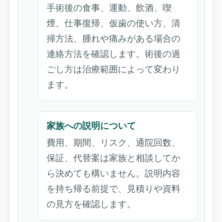
手術後の食事、運動、飲酒、喫
煙、仕事復帰、仮歯の使い方、清
掃方法、腫れや痛みがある場合の
連絡方法を確認します。術後の過
ごし方は治療範囲によって変わり
ます。
家族への説明について
費用、期間、リスク、通院回数、
保証、代替案は家族と相談してか
ら決めても構いません。説明内容
を持ち帰る前提で、見積りや資料
の見方を確認します。