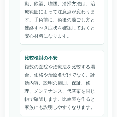
動、飲酒、喫煙、清掃方法は、治
療範囲によって注意点が変わりま
す。手術前に、術後の過ごし方と
連絡すべき症状を確認しておくと
安心材料になります。
比較検討の不安
複数の医院や治療法を比較する場
合、価格や治療名だけでなく、診
断内容、説明の範囲、保証、修
理、メンテナンス、代替案を同じ
軸で確認します。比較表を作ると
家族にも説明しやすくなります。