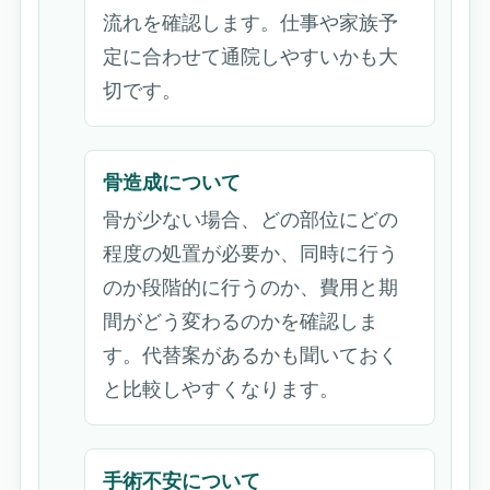
流れを確認します。仕事や家族予
定に合わせて通院しやすいかも大
切です。
骨造成について
骨が少ない場合、どの部位にどの
程度の処置が必要か、同時に行う
のか段階的に行うのか、費用と期
間がどう変わるのかを確認しま
す。代替案があるかも聞いておく
と比較しやすくなります。
手術不安について