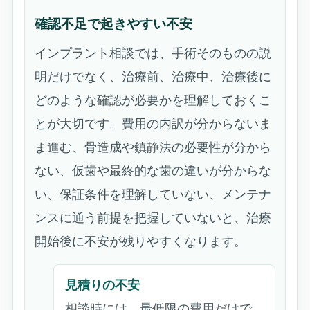
確認不足で起きやすい不安
インプラント相談では、手術そのものの説
明だけでなく、治療前、治療中、治療後に
どのような確認が必要かを理解しておくこ
とが大切です。費用の内訳が分からないま
ま進む、骨造成や鎮静法の必要性が分から
ない、仮歯や最終的な歯の違いが分からな
い、保証条件を理解していない、メンテナ
ンスに通う前提を把握していないと、治療
開始後に不安が残りやすくなります。
見積りの不安
相談時には、最低限の費用だけで