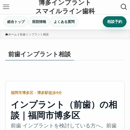
博多インプラント
スマイルライン歯科
相談予約
総合トップ
医院情報
よくある質問
ホーム
前歯インプラント相談
前歯インプラント相談
福岡市博多区・博多駅徒歩4分
インプラント（前歯）の相
談｜福岡市博多区
前歯 インプラントを検討している方へ。前歯