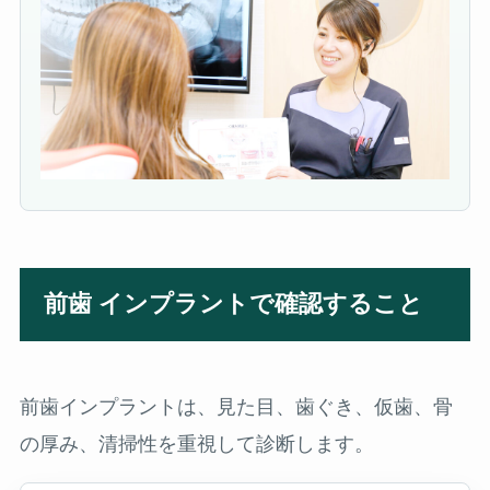
前歯 インプラントで確認すること
前歯インプラントは、見た目、歯ぐき、仮歯、骨
の厚み、清掃性を重視して診断します。