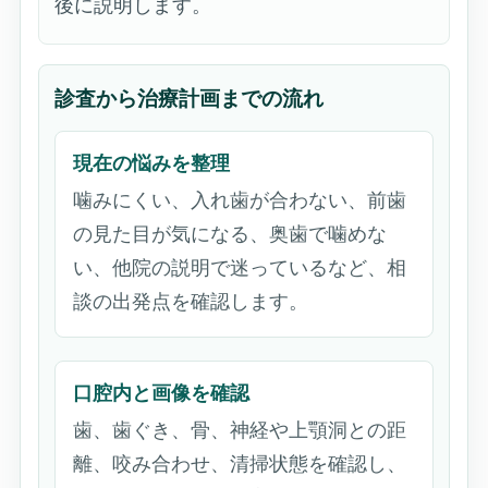
後に説明します。
診査から治療計画までの流れ
現在の悩みを整理
噛みにくい、入れ歯が合わない、前歯
の見た目が気になる、奥歯で噛めな
い、他院の説明で迷っているなど、相
談の出発点を確認します。
口腔内と画像を確認
歯、歯ぐき、骨、神経や上顎洞との距
離、咬み合わせ、清掃状態を確認し、