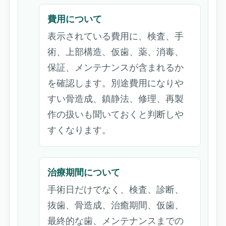
費用について
表示されている費用に、検査、手
術、上部構造、仮歯、薬、消毒、
保証、メンテナンスが含まれるか
を確認します。別途費用になりや
すい骨造成、鎮静法、修理、再製
作の扱いも聞いておくと判断しや
すくなります。
治療期間について
手術日だけでなく、検査、診断、
抜歯、骨造成、治癒期間、仮歯、
最終的な歯、メンテナンスまでの