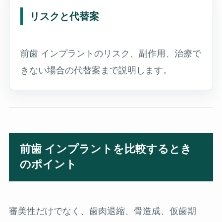
リスクと代替案
前歯 インプラントのリスク、副作用、治療で
きない場合の代替案まで説明します。
前歯 インプラントを比較するとき
のポイント
審美性だけでなく、歯肉退縮、骨造成、仮歯期