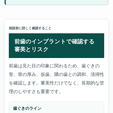
相談前に詳しく確認すること
前歯のインプラントで確認する
審美とリスク
前歯は見た目の印象に関わるため、歯ぐきの
形、骨の厚み、仮歯、隣の歯との調和、清掃性
を確認します。審美性だけでなく、長期的な管
理のしやすさも重要です。
歯ぐきのライン