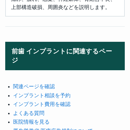
上部構造破損、周囲炎などを説明します。
前歯 インプラントに関連するペー
ジ
関連ページを確認
インプラント相談を予約
インプラント費用を確認
よくある質問
医院情報を見る