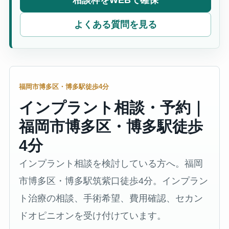
相談枠をWEBで確保
よくある質問を見る
福岡市博多区・博多駅徒歩4分
インプラント相談・予約｜
福岡市博多区・博多駅徒歩
4分
インプラント相談を検討している方へ。福岡
市博多区・博多駅筑紫口徒歩4分。インプラン
ト治療の相談、手術希望、費用確認、セカン
ドオピニオンを受け付けています。