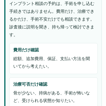
インプラント相談の予約は、手術を申し込む
手続きではありません。費用だけ、治療でき
るかだけ、手術不安だけでも相談できます。
診査後に説明を聞き、持ち帰って検討できま
す。
費用だけ確認
総額、追加費用、保証、支払い方法を聞
いてから考えたい。
治療可否だけ確認
骨が少ない、持病がある、手術が怖いな
ど、受けられる状態か知りたい。