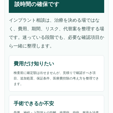
談時間の確保です
インプラント相談は、治療を決める場ではな
く、費用、期間、リスク、代替案を整理する場
です。迷っている段階でも、必要な確認項目か
ら一緒に整理します。
費用だけ知りたい
検査前に確定額は出せませんが、見積りで確認すべき項
目、追加処置、保証条件、医療費控除の考え方を整理でき
ます。
手術できるか不安
骨量、神経・上顎洞との距離、歯周病、持病、服薬を診査