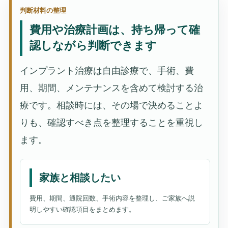
判断材料の整理
費用や治療計画は、持ち帰って確
認しながら判断できます
インプラント治療は自由診療で、手術、費
用、期間、メンテナンスを含めて検討する治
療です。相談時には、その場で決めることよ
りも、確認すべき点を整理することを重視し
ます。
家族と相談したい
費用、期間、通院回数、手術内容を整理し、ご家族へ説
明しやすい確認項目をまとめます。