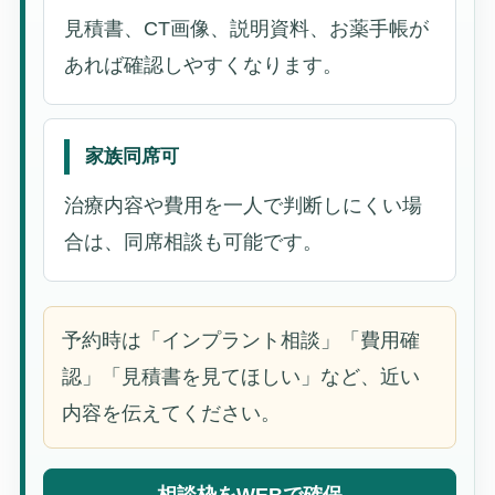
見積書、CT画像、説明資料、お薬手帳が
あれば確認しやすくなります。
家族同席可
治療内容や費用を一人で判断しにくい場
合は、同席相談も可能です。
予約時は「インプラント相談」「費用確
認」「見積書を見てほしい」など、近い
内容を伝えてください。