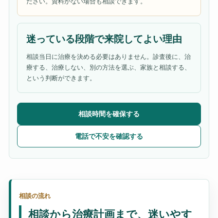
ださい。資料がない場合も相談できます。
迷っている段階で来院してよい理由
相談当日に治療を決める必要はありません。診査後に、治
療する、治療しない、別の方法を選ぶ、家族と相談する、
という判断ができます。
相談時間を確保する
電話で不安を確認する
相談の流れ
相談から治療計画まで、迷いやす