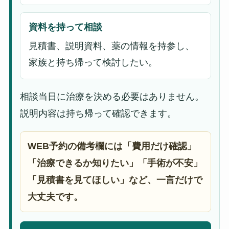
資料を持って相談
見積書、説明資料、薬の情報を持参し、
家族と持ち帰って検討したい。
相談当日に治療を決める必要はありません。
説明内容は持ち帰って確認できます。
WEB予約の備考欄には「費用だけ確認」
「治療できるか知りたい」「手術が不安」
「見積書を見てほしい」など、一言だけで
大丈夫です。