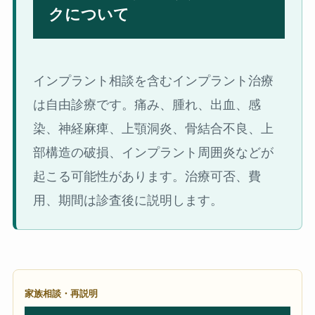
クについて
インプラント相談を含むインプラント治療
は自由診療です。痛み、腫れ、出血、感
染、神経麻痺、上顎洞炎、骨結合不良、上
部構造の破損、インプラント周囲炎などが
起こる可能性があります。治療可否、費
用、期間は診査後に説明します。
家族相談・再説明