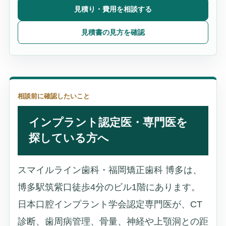
見積り・費用を相談する
見積書の見方を確認
相談前に確認したいこと
インプラント認定医・専門医を
探している方へ
スマイルライン歯科・福岡矯正歯科 博多は、
博多駅筑紫口徒歩4分のビル1階にあります。
日本口腔インプラント学会認定専門医が、CT
診断、歯周病管理、骨量、神経や上顎洞との距