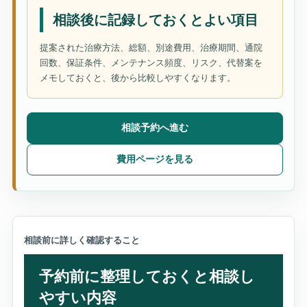
相談後に記録しておくとよい項目
提案された治療方法、総額、別途費用、治療期間、通院
回数、保証条件、メンテナンス頻度、リスク、代替案を
メモしておくと、後から比較しやすくなります。
相談予約へ進む
費用ページを見る
相談前に詳しく確認すること
予約前に整理しておくと相談し
やすい内容