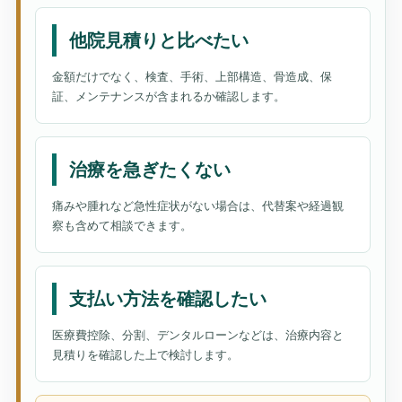
他院見積りと比べたい
金額だけでなく、検査、手術、上部構造、骨造成、保
証、メンテナンスが含まれるか確認します。
治療を急ぎたくない
痛みや腫れなど急性症状がない場合は、代替案や経過観
察も含めて相談できます。
支払い方法を確認したい
医療費控除、分割、デンタルローンなどは、治療内容と
見積りを確認した上で検討します。