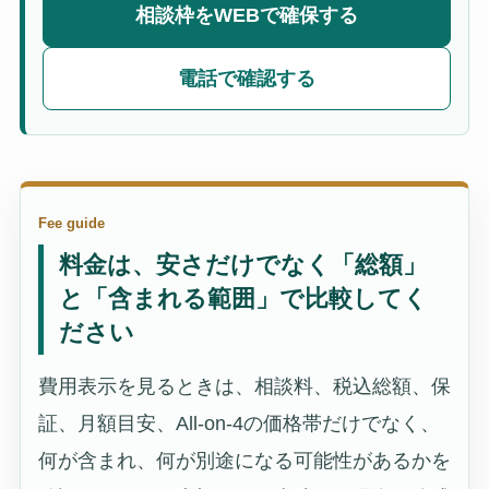
相談枠をWEBで確保する
電話で確認する
Fee guide
料金は、安さだけでなく「総額」
と「含まれる範囲」で比較してく
ださい
費用表示を見るときは、相談料、税込総額、保
証、月額目安、All-on-4の価格帯だけでなく、
何が含まれ、何が別途になる可能性があるかを