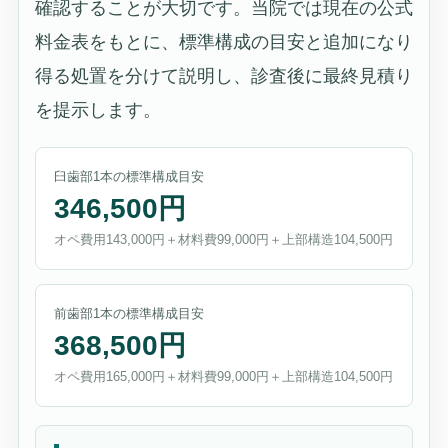
確認することが大切です。当院では現在の公式
料金表をもとに、標準構成の目安と追加になり
得る処置を分けて説明し、診査後に最終見積り
を提示します。
臼歯部1本の標準構成目安
346,500円
オペ費用143,000円＋材料費99,000円＋上部構造104,500円
前歯部1本の標準構成目安
368,500円
オペ費用165,000円＋材料費99,000円＋上部構造104,500円