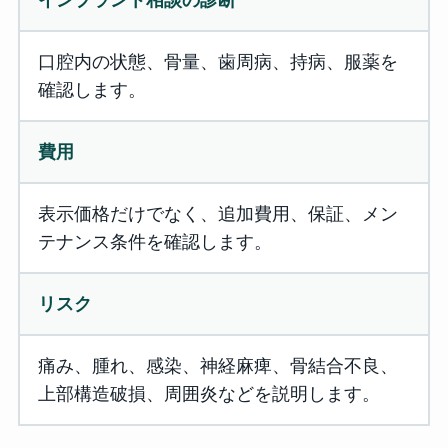
インプラント相談の診断
口腔内の状態、骨量、歯周病、持病、服薬を
確認します。
費用
表示価格だけでなく、追加費用、保証、メン
テナンス条件を確認します。
リスク
痛み、腫れ、感染、神経麻痺、骨結合不良、
上部構造破損、周囲炎などを説明します。