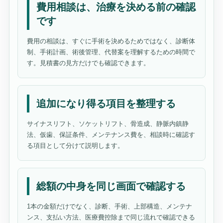
費用相談は、治療を決める前の確認
です
費用の相談は、すぐに手術を決めるためではなく、診断体
制、手術計画、術後管理、代替案を理解するための時間で
す。見積書の見方だけでも確認できます。
追加になり得る項目を整理する
サイナスリフト、ソケットリフト、骨造成、静脈内鎮静
法、仮歯、保証条件、メンテナンス費を、相談時に確認す
る項目として分けて説明します。
総額の中身を同じ画面で確認する
1本の金額だけでなく、診断、手術、上部構造、メンテナ
ンス、支払い方法、医療費控除まで同じ流れで確認できる