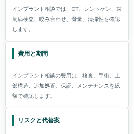
インプラント相談では、CT、レントゲン、歯
周病検査、咬み合わせ、骨量、清掃性を確認
します。
費用と期間
インプラント相談の費用は、検査、手術、上
部構造、追加処置、保証、メンテナンスを総
額で確認します。
リスクと代替案