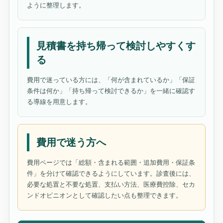
ように整理します。
見積書を持ち帰って検討しやすくす
る
費用で迷っている方には、「何が含まれているか」「保証
条件は何か」「持ち帰って検討できるか」を一緒に確認す
る導線を用意します。
費用で迷う方へ
費用ページでは「総額・含まれる範囲・追加費用・保証条
件」を分けて確認できるようにしています。診査後には、
必要な処置と不要な処置、支払い方法、医療費控除、セカ
ンドオピニオンとして確認したい点も整理できます。