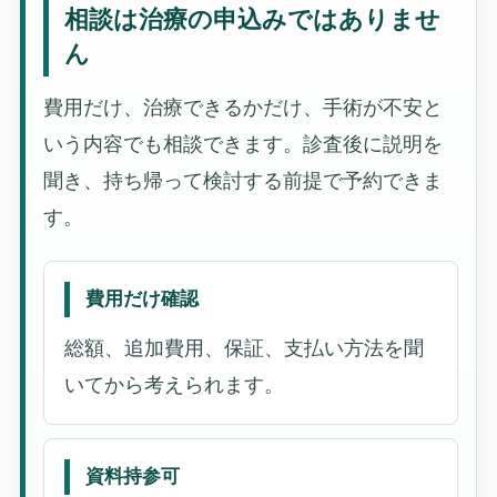
相談は治療の申込みではありませ
ん
費用だけ、治療できるかだけ、手術が不安と
いう内容でも相談できます。診査後に説明を
聞き、持ち帰って検討する前提で予約できま
す。
費用だけ確認
総額、追加費用、保証、支払い方法を聞
いてから考えられます。
資料持参可