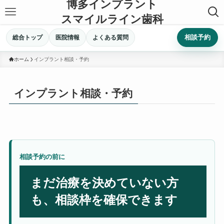
博多インプラント
スマイルライン歯科
相談予約
総合トップ
医院情報
よくある質問
ホーム
インプラント相談・予約
インプラント相談・予約
相談予約の前に
まだ治療を決めていない方
も、相談枠を確保できます