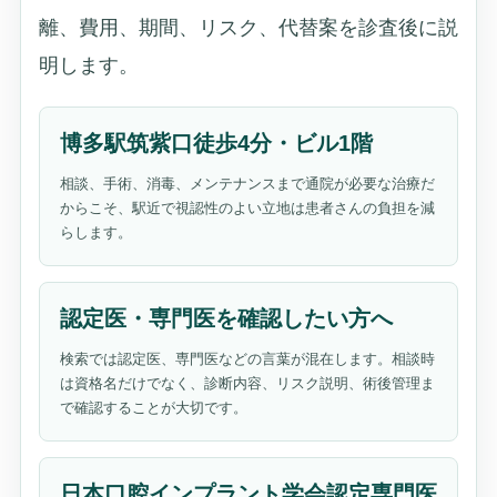
離、費用、期間、リスク、代替案を診査後に説
明します。
博多駅筑紫口徒歩4分・ビル1階
相談、手術、消毒、メンテナンスまで通院が必要な治療だ
からこそ、駅近で視認性のよい立地は患者さんの負担を減
らします。
認定医・専門医を確認したい方へ
検索では認定医、専門医などの言葉が混在します。相談時
は資格名だけでなく、診断内容、リスク説明、術後管理ま
で確認することが大切です。
日本口腔インプラント学会認定専門医