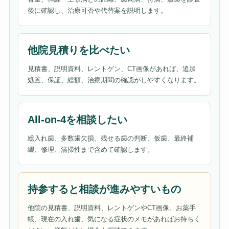
後に確認し、治療可否や代替案を説明します。
他院見積りを比べたい
見積書、説明資料、レントゲン、CT画像があれば、追加
処置、保証、総額、治療期間の確認がしやすくなります。
All-on-4を相談したい
総入れ歯、多数歯欠損、残せる歯の判断、仮歯、最終補
綴、修理、清掃性まで含めて確認します。
持参すると相談が進みやすいもの
他院の見積書、説明資料、レントゲンやCT画像、お薬手
帳、現在の入れ歯、気になる症状のメモがあればお持ちく