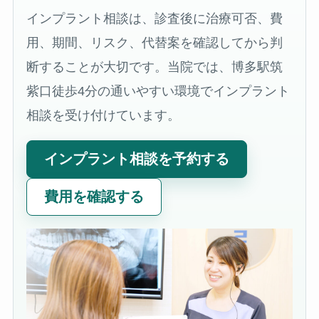
インプラント相談は、診査後に治療可否、費
用、期間、リスク、代替案を確認してから判
断することが大切です。当院では、博多駅筑
紫口徒歩4分の通いやすい環境でインプラント
相談を受け付けています。
インプラント相談を予約する
費用を確認する