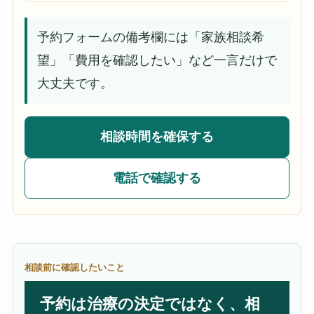
予約フォームの備考欄には「家族相談希
望」「費用を確認したい」など一言だけで
大丈夫です。
相談時間を確保する
電話で確認する
相談前に確認したいこと
予約は治療の決定ではなく、相