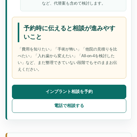
など、代替案も含めて検討します。
予約時に伝えると相談が進みやす
いこと
「費用を知りたい」「手術が怖い」「他院の見積りを比
べたい」「入れ歯から変えたい」「All-on-4を検討した
い」など、まだ整理できていない段階でもそのままお伝
えください。
インプラント相談を予約
電話で相談する