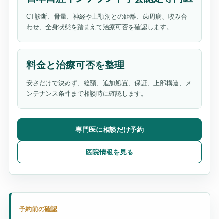
CT診断、骨量、神経や上顎洞との距離、歯周病、咬み合
わせ、全身状態を踏まえて治療可否を確認します。
料金と治療可否を整理
安さだけで決めず、総額、追加処置、保証、上部構造、メ
ンテナンス条件まで相談時に確認します。
専門医に相談だけ予約
医院情報を見る
予約前の確認