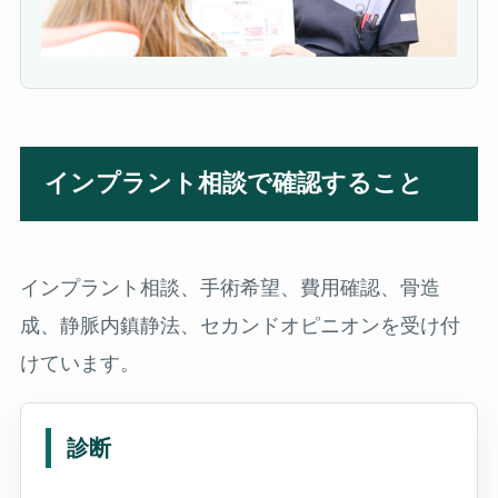
インプラント相談で確認すること
インプラント相談、手術希望、費用確認、骨造
成、静脈内鎮静法、セカンドオピニオンを受け付
けています。
診断