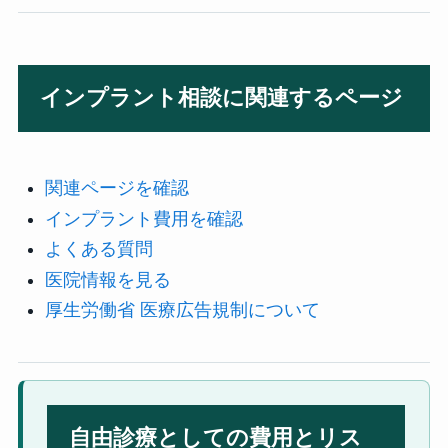
インプラント相談に関連するページ
関連ページを確認
インプラント費用を確認
よくある質問
医院情報を見る
厚生労働省 医療広告規制について
自由診療としての費用とリス