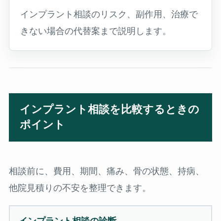
インプラント相談のリスク、副作用、治療で
きない場合の代替案まで説明します。
インプラント相談を比較するときの
ポイント
相談前に、費用、期間、痛み、骨の状態、持病、
他院見積りの不安を整理できます。