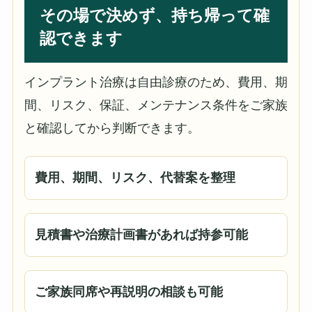
その場で決めず、持ち帰って確
認できます
インプラント治療は自由診療のため、費用、期
間、リスク、保証、メンテナンス条件をご家族
と確認してから判断できます。
費用、期間、リスク、代替案を整理
見積書や治療計画書があれば持参可能
ご家族同席や再説明の相談も可能